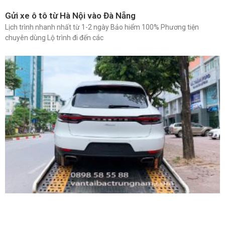
Gửi xe ô tô từ Hà Nội vào Đà Nẵng
Lịch trình nhanh nhất từ 1-2 ngày Bảo hiểm 100% Phương tiện
chuyên dùng Lộ trình đi đến các