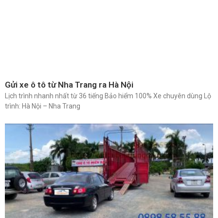
Gửi xe ô tô từ Nha Trang ra Hà Nội
Lịch trình nhanh nhất từ 36 tiếng Bảo hiểm 100% Xe chuyên dùng Lộ
trình: Hà Nội – Nha Trang