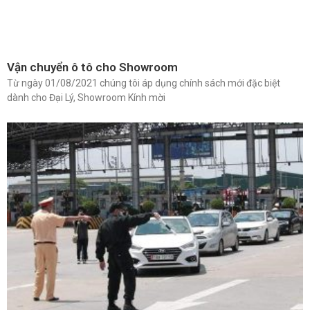
Vận chuyển ô tô cho Showroom
Từ ngày 01/08/2021 chúng tôi áp dụng chính sách mới đặc biệt
dành cho Đại Lý, Showroom Kính mời