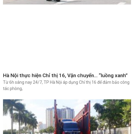
Hà Nội thực hiện Chỉ thị 16, Vận chuyển… “luồng xanh”
Từ 6h sáng nay 24/7, TP Hà Nội áp dụng Chỉ thị 16 để đảm bảo công
tác phòng,